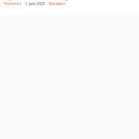
Thommes
1. Juni 2025
Bleiakkus