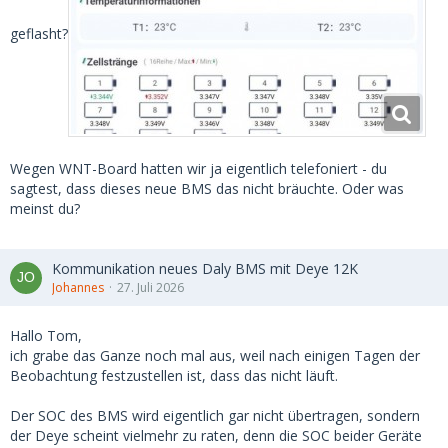
geflasht?
Wegen WNT-Board hatten wir ja eigentlich telefoniert - du
sagtest, dass dieses neue BMS das nicht bräuchte. Oder was
meinst du?
Kommunikation neues Daly BMS mit Deye 12K
Johannes
27. Juli 2026
Hallo Tom,
ich grabe das Ganze noch mal aus, weil nach einigen Tagen der
Beobachtung festzustellen ist, dass das nicht läuft.
Der SOC des BMS wird eigentlich gar nicht übertragen, sondern
der Deye scheint vielmehr zu raten, denn die SOC beider Geräte