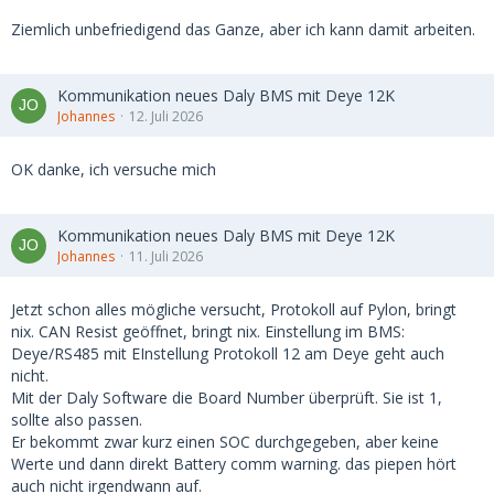
Ziemlich unbefriedigend das Ganze, aber ich kann damit arbeiten.
Kommunikation neues Daly BMS mit Deye 12K
Johannes
12. Juli 2026
OK danke, ich versuche mich
Kommunikation neues Daly BMS mit Deye 12K
Johannes
11. Juli 2026
Jetzt schon alles mögliche versucht, Protokoll auf Pylon, bringt
nix. CAN Resist geöffnet, bringt nix. Einstellung im BMS:
Deye/RS485 mit EInstellung Protokoll 12 am Deye geht auch
nicht.
Mit der Daly Software die Board Number überprüft. Sie ist 1,
sollte also passen.
Er bekommt zwar kurz einen SOC durchgegeben, aber keine
Werte und dann direkt Battery comm warning. das piepen hört
auch nicht irgendwann auf.