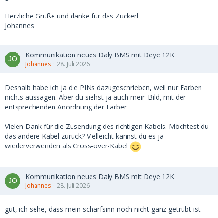
Herzliche Grüße und danke für das Zuckerl
Johannes
Kommunikation neues Daly BMS mit Deye 12K
Johannes
28. Juli 2026
Deshalb habe ich ja die PINs dazugeschrieben, weil nur Farben
nichts aussagen. Aber du siehst ja auch mein Bild, mit der
entsprechenden Anordnung der Farben.
Vielen Dank für die Zusendung des richtigen Kabels. Möchtest du
das andere Kabel zurück? Vielleicht kannst du es ja
wiederverwenden als Cross-over-Kabel
Kommunikation neues Daly BMS mit Deye 12K
Johannes
28. Juli 2026
gut, ich sehe, dass mein scharfsinn noch nicht ganz getrübt ist.