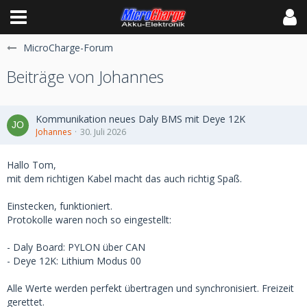
MicroCharge-Forum
Beiträge von Johannes
Kommunikation neues Daly BMS mit Deye 12K
Johannes
30. Juli 2026
Hallo Tom,
mit dem richtigen Kabel macht das auch richtig Spaß.
Einstecken, funktioniert.
Protokolle waren noch so eingestellt:
- Daly Board: PYLON über CAN
- Deye 12K: Lithium Modus 00
Alle Werte werden perfekt übertragen und synchronisiert. Freizeit
gerettet.