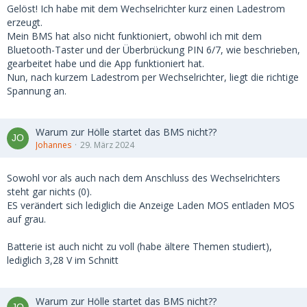
Gelöst! Ich habe mit dem Wechselrichter kurz einen Ladestrom
erzeugt.
Mein BMS hat also nicht funktioniert, obwohl ich mit dem
Bluetooth-Taster und der Überbrückung PIN 6/7, wie beschrieben,
gearbeitet habe und die App funktioniert hat.
Nun, nach kurzem Ladestrom per Wechselrichter, liegt die richtige
Spannung an.
Warum zur Hölle startet das BMS nicht??
Johannes
29. März 2024
Sowohl vor als auch nach dem Anschluss des Wechselrichters
steht gar nichts (0).
ES verändert sich lediglich die Anzeige Laden MOS entladen MOS
auf grau.
Batterie ist auch nicht zu voll (habe ältere Themen studiert),
lediglich 3,28 V im Schnitt
Warum zur Hölle startet das BMS nicht??