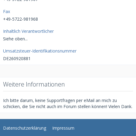
Fax
+49-5722-981968
Inhaltlich Verantwortlicher
Siehe oben...
Umsatzsteuer-Identifikationsnummer
DE260920881
Weitere Informationen
Ich bitte darum, keine Supportfragen per eMail an mich zu
schicken, die Sie nicht auch im Forum stellen können! Vielen Dank.
Datenschutzerklärung
Impressum