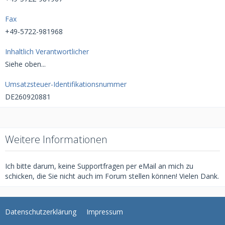
Fax
+49-5722-981968
Inhaltlich Verantwortlicher
Siehe oben...
Umsatzsteuer-Identifikationsnummer
DE260920881
Weitere Informationen
Ich bitte darum, keine Supportfragen per eMail an mich zu
schicken, die Sie nicht auch im Forum stellen können! Vielen Dank.
Datenschutzerklärung
Impressum