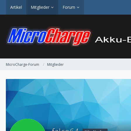
Artikel
Mitglieder
Forum
MicroCharge-Forum
Mitglieder