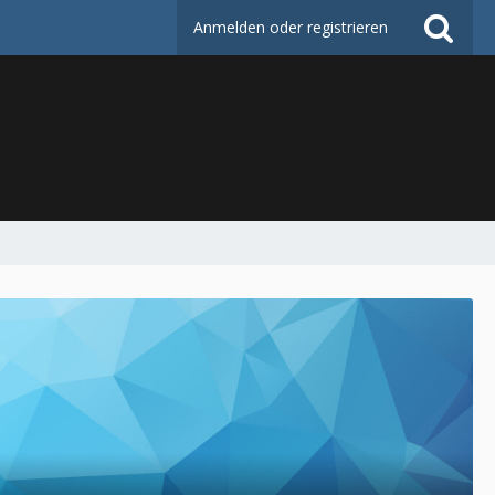
Anmelden oder registrieren