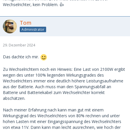
Wechselrichter, kein Problem. 👍
Tom
Administrator
29. Dezember 2024
Das dachte ich mir.
Zu Wechselrichtern noch ein Hinweis: Eine Last von 2100W ergibt
wegen des unter 100% liegenden Wirkungsgrades des
Wechselrichters immer eine deutlich höhere Leistungsaufnahme
aus der Batterie. Auch muss man den Spannungsabfall an
Batterie und Batteriekabel zum Wechselrichter korrekt
abschätzen.
Nach meiner Erfahrung nach kann man gut mit einem
Wirkungsgrad des Wechselrichters von 80% rechnen und unter
hohen Lasten mit einer Eingangsspannung des Wechselrichters
von etwa 11V. Dann kann man leicht ausrechnen, wie hoch der