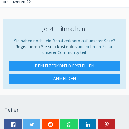
beschweren 😄
Jetzt mitmachen!
Sie haben noch kein Benutzerkonto auf unserer Seite?
Registrieren Sie sich kostenlos
und nehmen Sie an
unserer Community teil!
BENUTZERKONTO ERSTELLEN
ANMELDEN
Teilen