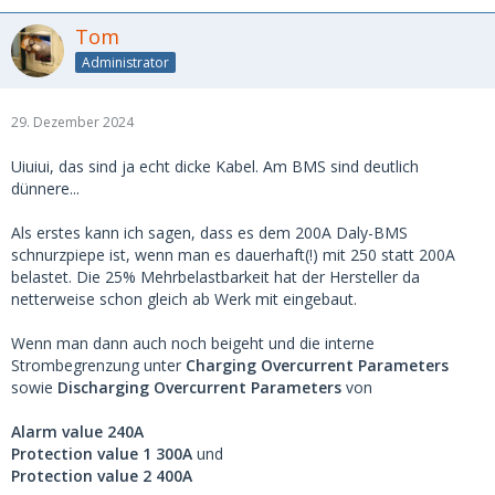
Tom
Administrator
29. Dezember 2024
Uiuiui, das sind ja echt dicke Kabel. Am BMS sind deutlich
dünnere...
Als erstes kann ich sagen, dass es dem 200A Daly-BMS
schnurzpiepe ist, wenn man es dauerhaft(!) mit 250 statt 200A
belastet. Die 25% Mehrbelastbarkeit hat der Hersteller da
netterweise schon gleich ab Werk mit eingebaut.
Wenn man dann auch noch beigeht und die interne
Strombegrenzung unter
Charging Overcurrent Parameters
sowie
Discharging Overcurrent Parameters
von
Alarm value 240A
Protection value 1 300A
und
Protection value 2 400A