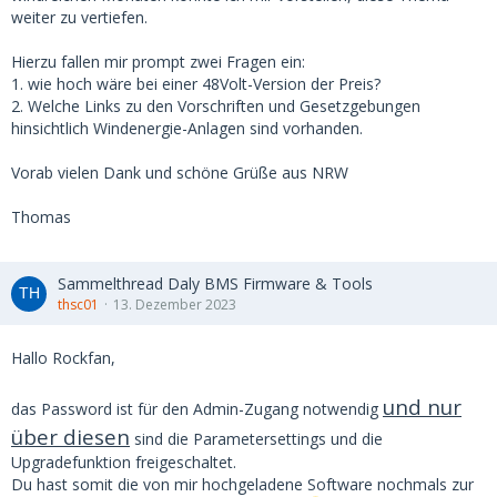
weiter zu vertiefen.
Hierzu fallen mir prompt zwei Fragen ein:
1. wie hoch wäre bei einer 48Volt-Version der Preis?
2. Welche Links zu den Vorschriften und Gesetzgebungen
hinsichtlich Windenergie-Anlagen sind vorhanden.
Vorab vielen Dank und schöne Grüße aus NRW
Thomas
Sammelthread Daly BMS Firmware & Tools
thsc01
13. Dezember 2023
Hallo Rockfan,
und nur
das Password ist für den Admin-Zugang notwendig
über diesen
sind die Parametersettings und die
Upgradefunktion freigeschaltet.
Du hast somit die von mir hochgeladene Software nochmals zur