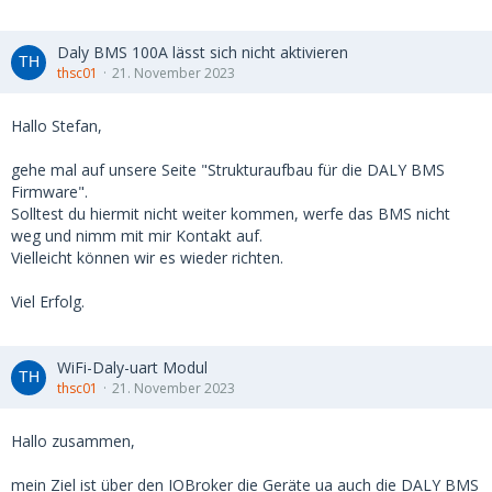
Daly BMS 100A lässt sich nicht aktivieren
thsc01
21. November 2023
Hallo Stefan,
gehe mal auf unsere Seite "Strukturaufbau für die DALY BMS
Firmware".
Solltest du hiermit nicht weiter kommen, werfe das BMS nicht
weg und nimm mit mir Kontakt auf.
Vielleicht können wir es wieder richten.
Viel Erfolg.
WiFi-Daly-uart Modul
thsc01
21. November 2023
Hallo zusammen,
mein Ziel ist über den IOBroker die Geräte ua auch die DALY BMS