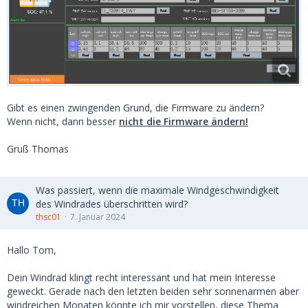
Gibt es einen zwingenden Grund, die Firmware zu ändern?
Wenn nicht, dann besser
nicht die Firmware ändern!
Gruß Thomas
Was passiert, wenn die maximale Windgeschwindigkeit
des Windrades überschritten wird?
thsc01
7. Januar 2024
Hallo Tom,
Dein Windrad klingt recht interessant und hat mein Interesse
geweckt. Gerade nach den letzten beiden sehr sonnenarmen aber
windreichen Monaten könnte ich mir vorstellen, diese Thema