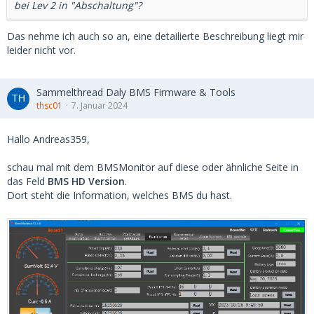
bei Lev 2 in "Abschaltung"?
Das nehme ich auch so an, eine detailierte Beschreibung liegt mir
leider nicht vor.
Sammelthread Daly BMS Firmware & Tools
thsc01
7. Januar 2024
Hallo Andreas359,
schau mal mit dem BMSMonitor auf diese oder ähnliche Seite in
das Feld
BMS HD Version
.
Dort steht die Information, welches BMS du hast.