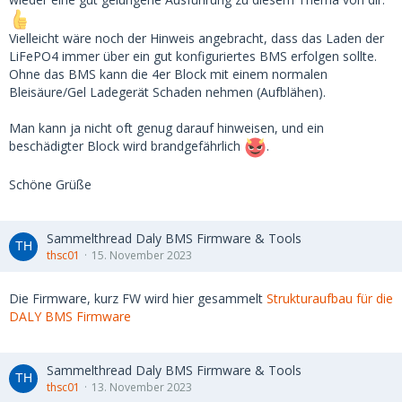
Vielleicht wäre noch der Hinweis angebracht, dass das Laden der
LiFePO4 immer über ein gut konfiguriertes BMS erfolgen sollte.
Ohne das BMS kann die 4er Block mit einem normalen
Bleisäure/Gel Ladegerät Schaden nehmen (Aufblähen).
Man kann ja nicht oft genug darauf hinweisen, und ein
beschädigter Block wird brandgefährlich
.
Schöne Grüße
Sammelthread Daly BMS Firmware & Tools
thsc01
15. November 2023
Die Firmware, kurz FW wird hier gesammelt
Strukturaufbau für die
DALY BMS Firmware
Sammelthread Daly BMS Firmware & Tools
thsc01
13. November 2023