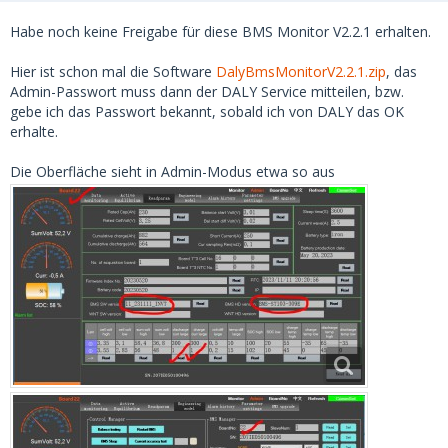
Habe noch keine Freigabe für diese BMS Monitor V2.2.1 erhalten.
Hier ist schon mal die Software
DalyBmsMonitorV2.2.1.zip
, das
Admin-Passwort muss dann der DALY Service mitteilen, bzw.
gebe ich das Passwort bekannt, sobald ich von DALY das OK
erhalte.
Die Oberfläche sieht in Admin-Modus etwa so aus