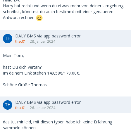
Harry hat recht und wenn du etwas mehr von deiner Umgebung
schreibst, könntest du auch bestimmt mit einer genaueren
Antwort rechnen
DALY BMS via app password error
thsc01
28. Januar 2024
Moin Tom,
hast Du dich vertan?
Im deinem Link stehen 149,58€/178,00€.
Schöne Grüße Thomas
DALY BMS via app password error
thsc01
26. Januar 2024
das tut mir leid, mit diesen typen habe ich keine Erfahrung
sammeln können.