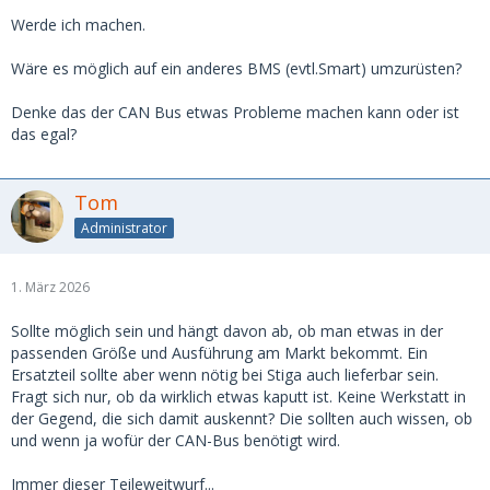
Werde ich machen.
Wäre es möglich auf ein anderes BMS (evtl.Smart) umzurüsten?
Denke das der CAN Bus etwas Probleme machen kann oder ist
das egal?
Tom
Administrator
1. März 2026
Sollte möglich sein und hängt davon ab, ob man etwas in der
passenden Größe und Ausführung am Markt bekommt. Ein
Ersatzteil sollte aber wenn nötig bei Stiga auch lieferbar sein.
Fragt sich nur, ob da wirklich etwas kaputt ist. Keine Werkstatt in
der Gegend, die sich damit auskennt? Die sollten auch wissen, ob
und wenn ja wofür der CAN-Bus benötigt wird.
Immer dieser Teileweitwurf...