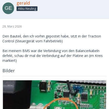
gerald
Akku-Neuling
28. März 2026
Den Bauteil, den ich vorhin gepostet habe, sitzt in der Traction
Control (Steuergerät vom Fahrbetrieb)
Bei meinem BMS war die Verbindung von den Balancerkabeln
defekt, schau dir mal die Verbindung auf der Platine an (im Kreis
markiert)
Bilder