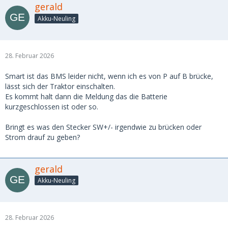
gerald
Akku-Neuling
28. Februar 2026
Smart ist das BMS leider nicht, wenn ich es von P auf B brücke,
lässt sich der Traktor einschalten.
Es kommt halt dann die Meldung das die Batterie
kurzgeschlossen ist oder so.
Bringt es was den Stecker SW+/- irgendwie zu brücken oder
Strom drauf zu geben?
gerald
Akku-Neuling
28. Februar 2026