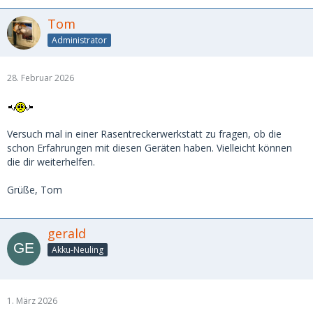
Tom
Administrator
28. Februar 2026
Versuch mal in einer Rasentreckerwerkstatt zu fragen, ob die
schon Erfahrungen mit diesen Geräten haben. Vielleicht können
die dir weiterhelfen.
Grüße, Tom
gerald
Akku-Neuling
1. März 2026