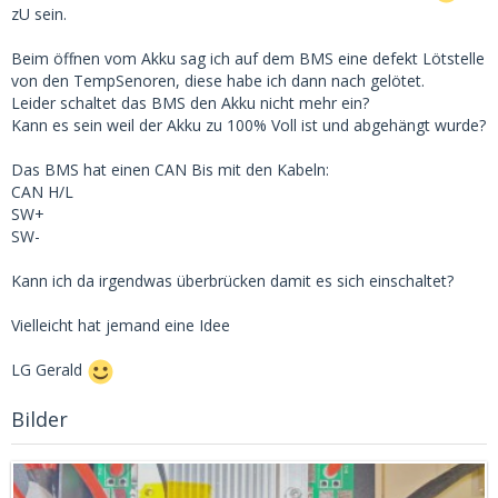
zU sein.
Beim öffnen vom Akku sag ich auf dem BMS eine defekt Lötstelle
von den TempSenoren, diese habe ich dann nach gelötet.
Leider schaltet das BMS den Akku nicht mehr ein?
Kann es sein weil der Akku zu 100% Voll ist und abgehängt wurde?
Das BMS hat einen CAN Bis mit den Kabeln:
CAN H/L
SW+
SW-
Kann ich da irgendwas überbrücken damit es sich einschaltet?
Vielleicht hat jemand eine Idee
LG Gerald
Bilder