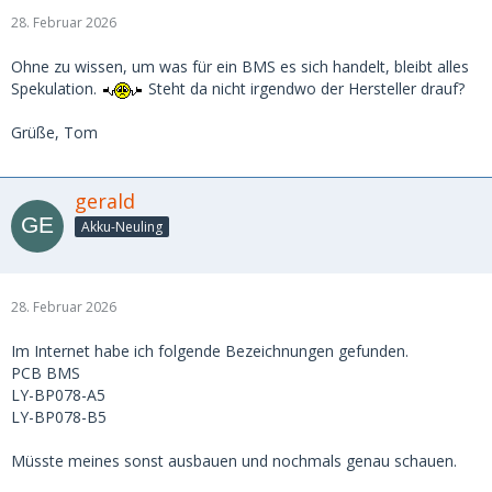
28. Februar 2026
Ohne zu wissen, um was für ein BMS es sich handelt, bleibt alles
Spekulation.
Steht da nicht irgendwo der Hersteller drauf?
Grüße, Tom
gerald
Akku-Neuling
28. Februar 2026
Im Internet habe ich folgende Bezeichnungen gefunden.
PCB BMS
LY-BP078-A5
LY-BP078-B5
Müsste meines sonst ausbauen und nochmals genau schauen.