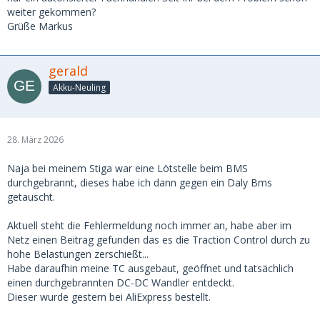
weiter gekommen?
Grüße Markus
gerald
Akku-Neuling
28. März 2026
Naja bei meinem Stiga war eine Lötstelle beim BMS
durchgebrannt, dieses habe ich dann gegen ein Daly Bms
getauscht.
Aktuell steht die Fehlermeldung noch immer an, habe aber im
Netz einen Beitrag gefunden das es die Traction Control durch zu
hohe Belastungen zerschießt...
Habe daraufhin meine TC ausgebaut, geöffnet und tatsächlich
einen durchgebrannten DC-DC Wandler entdeckt.
Dieser wurde gestern bei AliExpress bestellt.