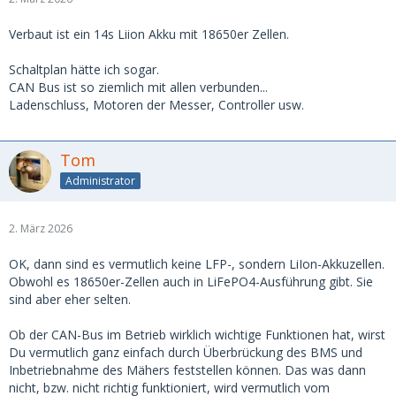
Verbaut ist ein 14s Liion Akku mit 18650er Zellen.
Schaltplan hätte ich sogar.
CAN Bus ist so ziemlich mit allen verbunden...
Ladenschluss, Motoren der Messer, Controller usw.
Tom
Administrator
2. März 2026
OK, dann sind es vermutlich keine LFP-, sondern LiIon-Akkuzellen.
Obwohl es 18650er-Zellen auch in LiFePO4-Ausführung gibt. Sie
sind aber eher selten.
Ob der CAN-Bus im Betrieb wirklich wichtige Funktionen hat, wirst
Du vermutlich ganz einfach durch Überbrückung des BMS und
Inbetriebnahme des Mähers feststellen können. Das was dann
nicht, bzw. nicht richtig funktioniert, wird vermutlich vom