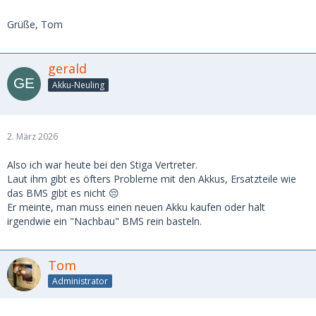
Grüße, Tom
gerald
Akku-Neuling
2. März 2026
Also ich war heute bei den Stiga Vertreter.
Laut ihm gibt es öfters Probleme mit den Akkus, Ersatzteile wie
das BMS gibt es nicht 😔
Er meinte, man muss einen neuen Akku kaufen oder halt
irgendwie ein "Nachbau" BMS rein basteln.
Tom
Administrator