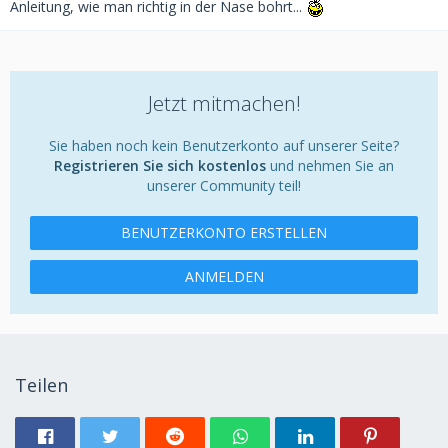
Anleitung, wie man richtig in der Nase bohrt...
Jetzt mitmachen!
Sie haben noch kein Benutzerkonto auf unserer Seite?
Registrieren Sie sich kostenlos
und nehmen Sie an
unserer Community teil!
BENUTZERKONTO ERSTELLEN
ANMELDEN
Teilen