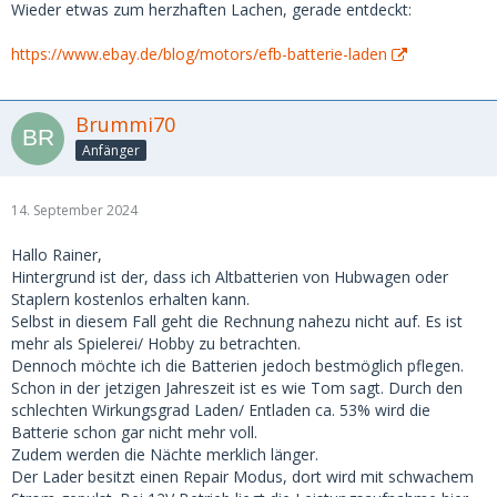
Wieder etwas zum herzhaften Lachen, gerade entdeckt:
https://www.ebay.de/blog/motors/efb-batterie-laden
Brummi70
Anfänger
14. September 2024
Hallo Rainer,
Hintergrund ist der, dass ich Altbatterien von Hubwagen oder
Staplern kostenlos erhalten kann.
Selbst in diesem Fall geht die Rechnung nahezu nicht auf. Es ist
mehr als Spielerei/ Hobby zu betrachten.
Dennoch möchte ich die Batterien jedoch bestmöglich pflegen.
Schon in der jetzigen Jahreszeit ist es wie Tom sagt. Durch den
schlechten Wirkungsgrad Laden/ Entladen ca. 53% wird die
Batterie schon gar nicht mehr voll.
Zudem werden die Nächte merklich länger.
Der Lader besitzt einen Repair Modus, dort wird mit schwachem