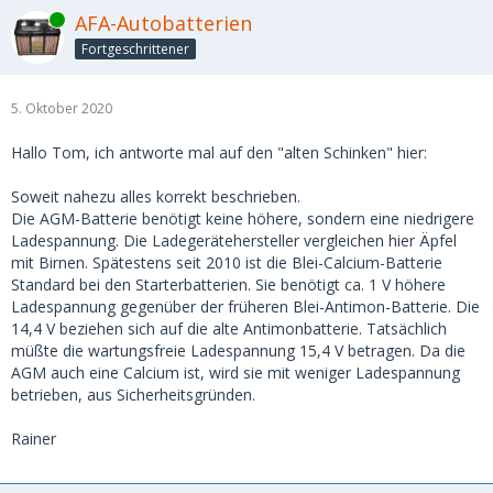
Online
AFA-Autobatterien
Fortgeschrittener
5. Oktober 2020
Hallo Tom, ich antworte mal auf den "alten Schinken" hier:
Soweit nahezu alles korrekt beschrieben.
Die AGM-Batterie benötigt keine höhere, sondern eine niedrigere
Ladespannung. Die Ladegerätehersteller vergleichen hier Äpfel
mit Birnen. Spätestens seit 2010 ist die Blei-Calcium-Batterie
Standard bei den Starterbatterien. Sie benötigt ca. 1 V höhere
Ladespannung gegenüber der früheren Blei-Antimon-Batterie. Die
14,4 V beziehen sich auf die alte Antimonbatterie. Tatsächlich
müßte die wartungsfreie Ladespannung 15,4 V betragen. Da die
AGM auch eine Calcium ist, wird sie mit weniger Ladespannung
betrieben, aus Sicherheitsgründen.
Rainer