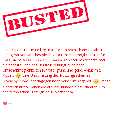
Edit 06.12.2014: Heute liegt mir doch tatsächlich ein Bleiakku-
Ladegerät vor, welches gleich
VIER
Umschaltmöglichkeiten für
"
GEL, AGM, Nass und Calcium-Akkus
" bietet! Ich schätze mal,
die nächste Serie des Herstellers bringt auch noch
Umschaltmöglichkeiten für rote, grüne und gelbe Akkus mit.
Yippiii...
Eine Umschaltung des Nutzungsschemas
(
standby/cyclic
) hat dagegen noch keiner im Angebot.
Wieso
eigentlich nicht? Halten die alle ihre Kunden für zu dämlich, um
den technischen Hintergrund zu verstehen?
4