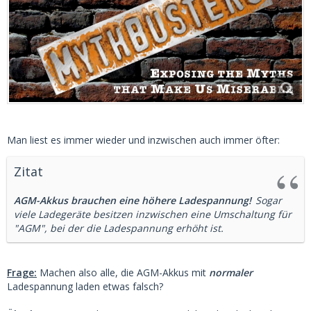
Man liest es immer wieder und inzwischen auch immer öfter:
Zitat
AGM-Akkus brauchen eine höhere Ladespannung!
Sogar
viele Ladegeräte besitzen inzwischen eine Umschaltung für
"AGM", bei der die Ladespannung erhöht ist.
Frage:
Machen also alle, die AGM-Akkus mit
normaler
Ladespannung laden etwas falsch?