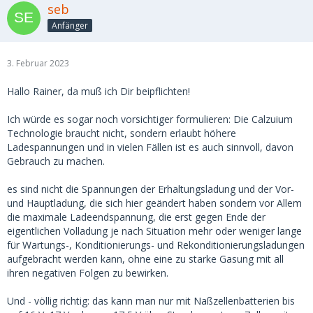
seb
Anfänger
3. Februar 2023
Hallo Rainer, da muß ich Dir beipflichten!
Ich würde es sogar noch vorsichtiger formulieren: Die Calzuium
Technologie braucht nicht, sondern erlaubt höhere
Ladespannungen und in vielen Fällen ist es auch sinnvoll, davon
Gebrauch zu machen.
es sind nicht die Spannungen der Erhaltungsladung und der Vor-
und Hauptladung, die sich hier geändert haben sondern vor Allem
die maximale Ladeendspannung, die erst gegen Ende der
eigentlichen Volladung je nach Situation mehr oder weniger lange
für Wartungs-, Konditionierungs- und Rekonditionierungsladungen
aufgebracht werden kann, ohne eine zu starke Gasung mit all
ihren negativen Folgen zu bewirken.
Und - völlig richtig: das kann man nur mit Naßzellenbatterien bis