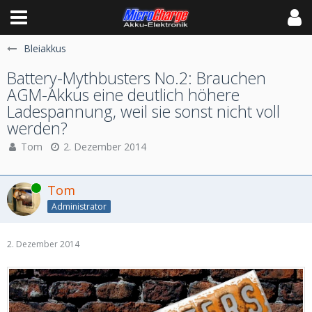
Bleiakkus
Battery-Mythbusters No.2: Brauchen
AGM-Akkus eine deutlich höhere
Ladespannung, weil sie sonst nicht voll
werden?
Tom
2. Dezember 2014
Online
Tom
Administrator
2. Dezember 2014