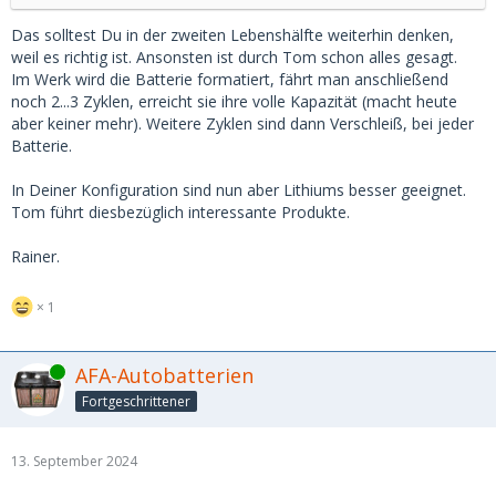
Das solltest Du in der zweiten Lebenshälfte weiterhin denken,
weil es richtig ist. Ansonsten ist durch Tom schon alles gesagt.
Im Werk wird die Batterie formatiert, fährt man anschließend
noch 2...3 Zyklen, erreicht sie ihre volle Kapazität (macht heute
aber keiner mehr). Weitere Zyklen sind dann Verschleiß, bei jeder
Batterie.
In Deiner Konfiguration sind nun aber Lithiums besser geeignet.
Tom führt diesbezüglich interessante Produkte.
Rainer.
1
Online
AFA-Autobatterien
Fortgeschrittener
13. September 2024