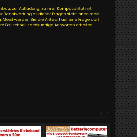
au, zur Aufladung, zu ihrer Kompatibilität mit
ur Beantwortung all dieser Fragen steht Ihnen mein
. Meist werden Sie die Antwort auf eine Frage dort
edem Fall schnell sachkundige Antworten erhalten:
<
>