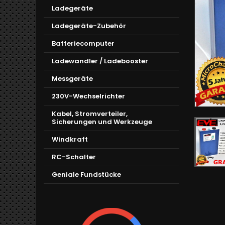
Ladegeräte
Ladegeräte-Zubehör
Batteriecomputer
Ladewandler / Ladebooster
Messgeräte
230V-Wechselrichter
Kabel, Stromverteiler,
Sicherungen und Werkzeuge
Windkraft
RC-Schalter
Geniale Fundstücke