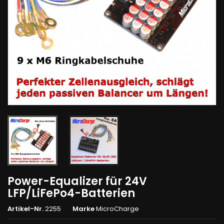
Power-Equalizer für 24V
LFP/LiFePo4-Batterien
Artikel-Nr.
2255
Marke
MicroCharge