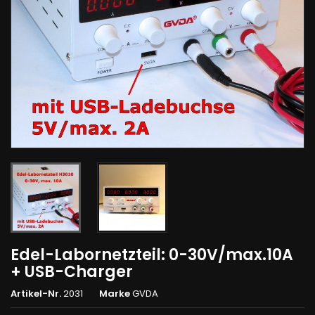
Edel-Labornetzteil: 0-30V/max.10A
+ USB-Charger
Artikel-Nr.
2031
Marke
GVDA