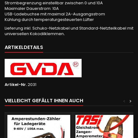
Strombegrenzung einstellbar zwischen 0 und 10A
Maximaler Dauerstrom: 10A
USB-Ladebuchse mit maximal 2A-Ausgangsstrom
Kühlung durch temperaturgesteuerten Lüfter
Lieferung inkl. Schuko-Netzkabel und Standard-Netzteilkabel mit
universellen Kokodilklemmen
.
ARTIKELDETAILS
Artikel-Nr.
2031
VIELLEICHT GEFÄLLT IHNEN AUCH
<
>