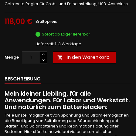
Getrennte Regler für Grob- und Feineinstellung, USB-Anschluss
118,00 €
Bruttopreis
Sofort ab Lager lieferbar
Lieferzeit: 1-3 Werktage
In den Warenkorb
Menge

BESCHREIBUNG
Mein kleiner Liebling, für alle
Anwendungen. Für Labor und Werkstatt.
Und natürlich zum Batterieladen:
Freie Einstellmöglichkeit von Spannung und Strom ermöglichen
die Beseitigung von Sulfatierung und Säureschichtung bei
Starter- und Solarbatterien und Reanimationsladung alter
Batterien. Hier stört keine wie bei vielen automatischen