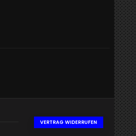
VERTRAG WIDERRUFEN