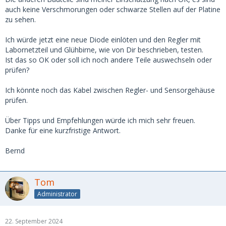
auch keine Verschmorungen oder schwarze Stellen auf der Platine
zu sehen.
Ich würde jetzt eine neue Diode einlöten und den Regler mit
Labornetzteil und Glühbirne, wie von Dir beschrieben, testen.
Ist das so OK oder soll ich noch andere Teile auswechseln oder
prüfen?
Ich könnte noch das Kabel zwischen Regler- und Sensorgehäuse
prüfen.
Über Tipps und Empfehlungen würde ich mich sehr freuen.
Danke für eine kurzfristige Antwort.
Bernd
Tom
Administrator
22. September 2024