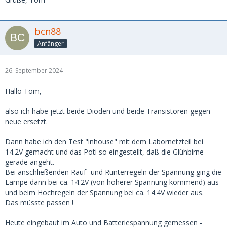
bcn88
Anfänger
26. September 2024
Hallo Tom,
also ich habe jetzt beide Dioden und beide Transistoren gegen
neue ersetzt.
Dann habe ich den Test "inhouse" mit dem Labornetzteil bei
14.2V gemacht und das Poti so eingestellt, daß die Glühbirne
gerade angeht.
Bei anschließenden Rauf- und Runterregeln der Spannung ging die
Lampe dann bei ca. 14.2V (von höherer Spannung kommend) aus
und beim Hochregeln der Spannung bei ca. 14.4V wieder aus.
Das müsste passen !
Heute eingebaut im Auto und Batteriespannung gemessen -