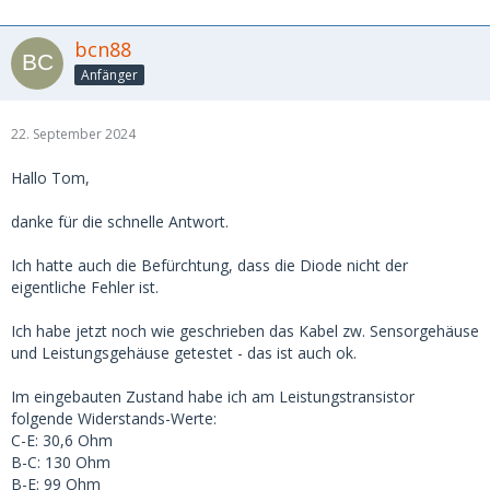
bcn88
Anfänger
22. September 2024
Hallo Tom,
danke für die schnelle Antwort.
Ich hatte auch die Befürchtung, dass die Diode nicht der
eigentliche Fehler ist.
Ich habe jetzt noch wie geschrieben das Kabel zw. Sensorgehäuse
und Leistungsgehäuse getestet - das ist auch ok.
Im eingebauten Zustand habe ich am Leistungstransistor
folgende Widerstands-Werte:
C-E: 30,6 Ohm
B-C: 130 Ohm
B-E: 99 Ohm