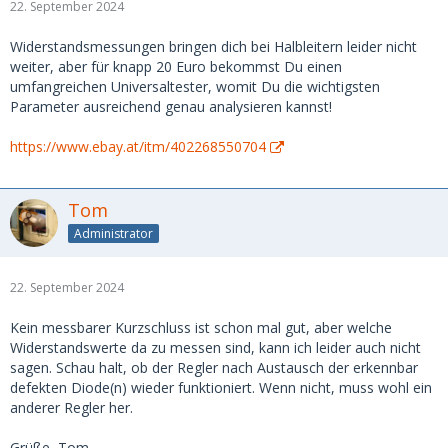
22. September 2024
Widerstandsmessungen bringen dich bei Halbleitern leider nicht
weiter, aber für knapp 20 Euro bekommst Du einen
umfangreichen Universaltester, womit Du die wichtigsten
Parameter ausreichend genau analysieren kannst!
https://www.ebay.at/itm/402268550704
Tom
Administrator
22. September 2024
Kein messbarer Kurzschluss ist schon mal gut, aber welche
Widerstandswerte da zu messen sind, kann ich leider auch nicht
sagen. Schau halt, ob der Regler nach Austausch der erkennbar
defekten Diode(n) wieder funktioniert. Wenn nicht, muss wohl ein
anderer Regler her.
Grüße, Tom