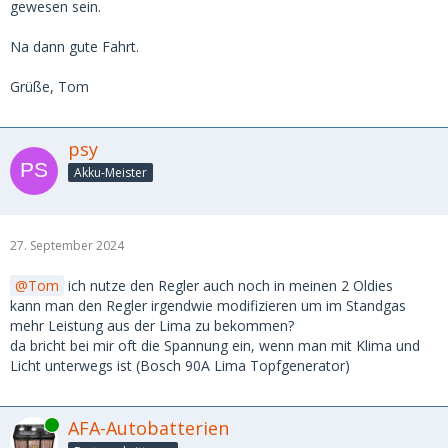
gewesen sein.
Na dann gute Fahrt.
Grüße, Tom
psy
Akku-Meister
27. September 2024
Tom
ich nutze den Regler auch noch in meinen 2 Oldies
kann man den Regler irgendwie modifizieren um im Standgas
mehr Leistung aus der Lima zu bekommen?
da bricht bei mir oft die Spannung ein, wenn man mit Klima und
Licht unterwegs ist (Bosch 90A Lima Topfgenerator)
Online
AFA-Autobatterien