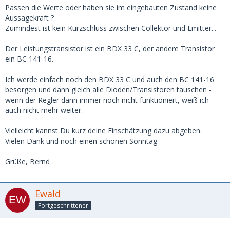
Passen die Werte oder haben sie im eingebauten Zustand keine
Aussagekraft ?
Zumindest ist kein Kurzschluss zwischen Collektor und Emitter...
Der Leistungstransistor ist ein BDX 33 C, der andere Transistor
ein BC 141-16.
Ich werde einfach noch den BDX 33 C und auch den BC 141-16
besorgen und dann gleich alle Dioden/Transistoren tauschen -
wenn der Regler dann immer noch nicht funktioniert, weiß ich
auch nicht mehr weiter.
Vielleicht kannst Du kurz deine Einschätzung dazu abgeben.
Vielen Dank und noch einen schönen Sonntag.
Grüße, Bernd
Ewald
Fortgeschrittener