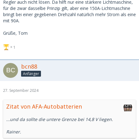
Regler auch nicht lösen. Da hilft nur eine stärkere Lichtmaschine,
für die zwar dasselbe Prinzip gilt, aber eine 150A-Lichtmaschine
bringt bei einer gegebenen Drehzahl natürlich mehr Strom als eine
mit 90A.
Grüße, Tom
1
bcn88
Anfänger
27. September 2024
Zitat von AFA-Autobatterien
...und da sollte die untere Grenze bei 14,8 V liegen.
Rainer.