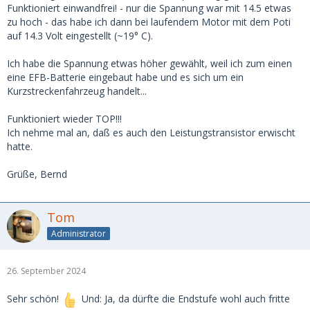
Funktioniert einwandfrei! - nur die Spannung war mit 14.5 etwas
zu hoch - das habe ich dann bei laufendem Motor mit dem Poti
auf 14.3 Volt eingestellt (~19° C).
Ich habe die Spannung etwas höher gewählt, weil ich zum einen
eine EFB-Batterie eingebaut habe und es sich um ein
Kurzstreckenfahrzeug handelt...
Funktioniert wieder TOP!!!
Ich nehme mal an, daß es auch den Leistungstransistor erwischt
hatte.
Grüße, Bernd
Tom
Administrator
26. September 2024
Sehr schön!
Und: Ja, da dürfte die Endstufe wohl auch fritte