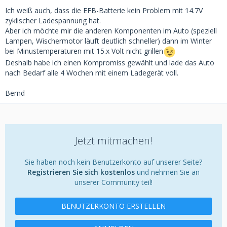
Ich weiß auch, dass die EFB-Batterie kein Problem mit 14.7V
zyklischer Ladespannung hat.
Aber ich möchte mir die anderen Komponenten im Auto (speziell
Lampen, Wischermotor läuft deutlich schneller) dann im Winter
bei Minustemperaturen mit 15.x Volt nicht grillen
Deshalb habe ich einen Kompromiss gewählt und lade das Auto
nach Bedarf alle 4 Wochen mit einem Ladegerät voll.
Bernd
Jetzt mitmachen!
Sie haben noch kein Benutzerkonto auf unserer Seite?
Registrieren Sie sich kostenlos
und nehmen Sie an
unserer Community teil!
BENUTZERKONTO ERSTELLEN