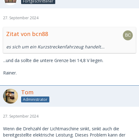
Fortgeschrittener
27. September 2024
Zitat von bcn88
es sich um ein Kurzstreckenfahrzeug handelt...
...und da sollte die untere Grenze bei 14,8 V liegen.
Rainer.
Tom
Administrator
27. September 2024
Wenn die Drehzahl der Lichtmaschine sinkt, sinkt auch die
bereitgestellte elektrische Leistung. Dieses Problem kann der