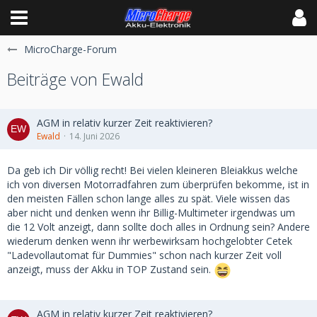
MicroCharge-Forum
Beiträge von Ewald
AGM in relativ kurzer Zeit reaktivieren?
Ewald
14. Juni 2026
Da geb ich Dir völlig recht! Bei vielen kleineren Bleiakkus welche
ich von diversen Motorradfahren zum überprüfen bekomme, ist in
den meisten Fällen schon lange alles zu spät. Viele wissen das
aber nicht und denken wenn ihr Billig-Multimeter irgendwas um
die 12 Volt anzeigt, dann sollte doch alles in Ordnung sein? Andere
wiederum denken wenn ihr werbewirksam hochgelobter Cetek
"Ladevollautomat für Dummies" schon nach kurzer Zeit voll
anzeigt, muss der Akku in TOP Zustand sein.
AGM in relativ kurzer Zeit reaktivieren?