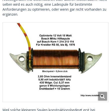
selten wird es auch nötig, eine Ladespule für bestimmte
Anforderungen zu optimieren, oder wenn gar nicht vorhanden zu
ergänzen.
Weil solche kleineren Spulen konstruktionsbedingt erst bei