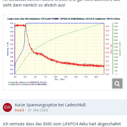
sieht dann nämlich so ähnlich aus!
Kurze Spannungsspitze bei Ladeschluß
Ewald
31. Mai 2026
Ich vermute dass das BMS vom LiFePO4 Akku hart abgeschaltet