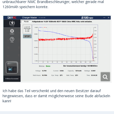
unbrauchbarer NMC Brandbeschleuniger, welcher gerade mal
1260mAh speichern konnte.
Ich habe das Teil verschenkt und den neuen Besitzer darauf
hingewiesen, dass er damit möglicherweise seine Bude abfackeln
kann!