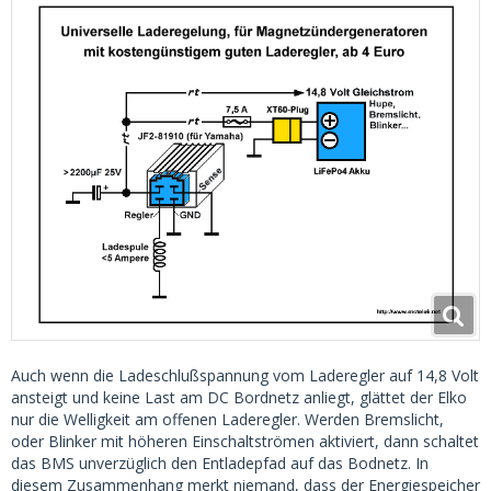
Auch wenn die Ladeschlußspannung vom Laderegler auf 14,8 Volt
ansteigt und keine Last am DC Bordnetz anliegt, glättet der Elko
nur die Welligkeit am offenen Laderegler. Werden Bremslicht,
oder Blinker mit höheren Einschaltströmen aktiviert, dann schaltet
das BMS unverzüglich den Entladepfad auf das Bodnetz. In
diesem Zusammenhang merkt niemand, dass der Energiespeicher