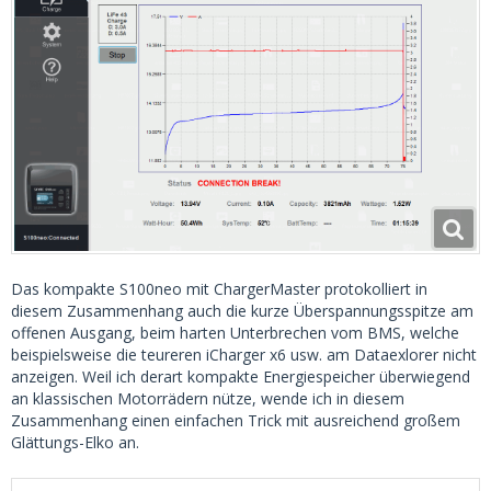
Das kompakte S100neo mit ChargerMaster protokolliert in
diesem Zusammenhang auch die kurze Überspannungsspitze am
offenen Ausgang, beim harten Unterbrechen vom BMS, welche
beispielsweise die teureren iCharger x6 usw. am Dataexlorer nicht
anzeigen. Weil ich derart kompakte Energiespeicher überwiegend
an klassischen Motorrädern nütze, wende ich in diesem
Zusammenhang einen einfachen Trick mit ausreichend großem
Glättungs-Elko an.