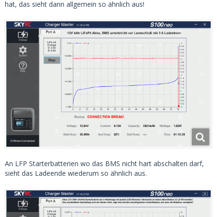
hat, das sieht dann allgemein so ähnlich aus!
An LFP Starterbatterien wo das BMS nicht hart abschalten darf,
sieht das Ladeende wiederum so ähnlich aus.