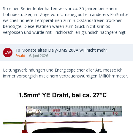
So einen Serienfehler hatten wir vor ca. 35 Jahren bei einem
Lohnbestücker, im Zuge vom Umstieg auf ein anderers Flußmittel
welches höhere Temperaturen zum rückstandsfreien trocknen
benötigte. Diese Platinen waren zum Glück nicht sinnlos
vergossen und wurde mit Trichloräthilen gründlich nachgereinigt.
10 Monate altes Daly-BMS 200A will nicht mehr
Ewald
6. Juni 2026
Leitungsverbindungen und Energiespeicher aller Art, messe ich
immer vorsorglich mit einem vertrauenswürdigen MilliOhmmeter.