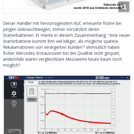
Dieser Händler mit hervorragendem Ruf, erneuerte frühre bei
jungen Gebrauchtwagen, immer vorsätzlich deren
Starterbatterien. Er mente in diesem Zusammenhang: "eine neuer
Starterbatterie kommt ihm viel billiger, als mögliche spätere
Rekalamationen von verärgerten Kunden"! Vermutlich haben
früher Mercedes Erstausrüster bei der Qualität nicht gespart,
andernfalls wären vergleichbare Messwerte heute kaum noch
möglich?