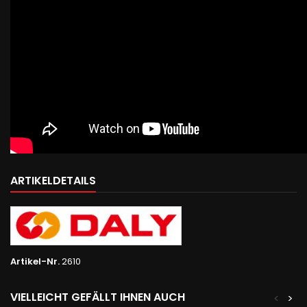
ARTIKELDETAILS
Artikel-Nr.
2610
VIELLEICHT GEFÄLLT IHNEN AUCH
<
>