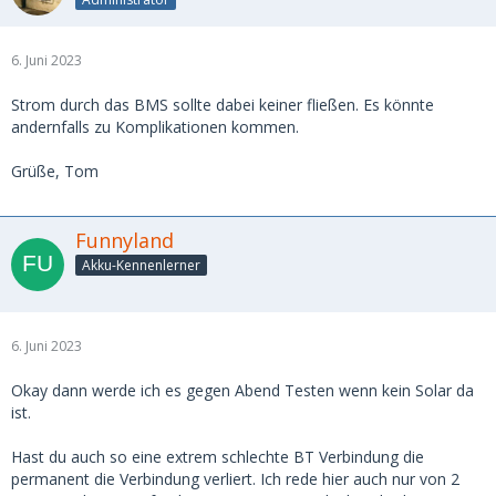
6. Juni 2023
Strom durch das BMS sollte dabei keiner fließen. Es könnte
andernfalls zu Komplikationen kommen.
Grüße, Tom
Funnyland
Akku-Kennenlerner
6. Juni 2023
Okay dann werde ich es gegen Abend Testen wenn kein Solar da
ist.
Hast du auch so eine extrem schlechte BT Verbindung die
permanent die Verbindung verliert. Ich rede hier auch nur von 2