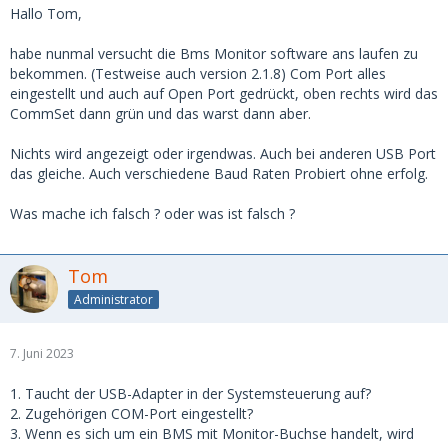
Hallo Tom,
habe nunmal versucht die Bms Monitor software ans laufen zu
bekommen. (Testweise auch version 2.1.8) Com Port alles
eingestellt und auch auf Open Port gedrückt, oben rechts wird das
CommSet dann grün und das warst dann aber.
Nichts wird angezeigt oder irgendwas. Auch bei anderen USB Port
das gleiche. Auch verschiedene Baud Raten Probiert ohne erfolg.
Was mache ich falsch ? oder was ist falsch ?
Tom
Administrator
7. Juni 2023
1. Taucht der USB-Adapter in der Systemsteuerung auf?
2. Zugehörigen COM-Port eingestellt?
3. Wenn es sich um ein BMS mit Monitor-Buchse handelt, wird