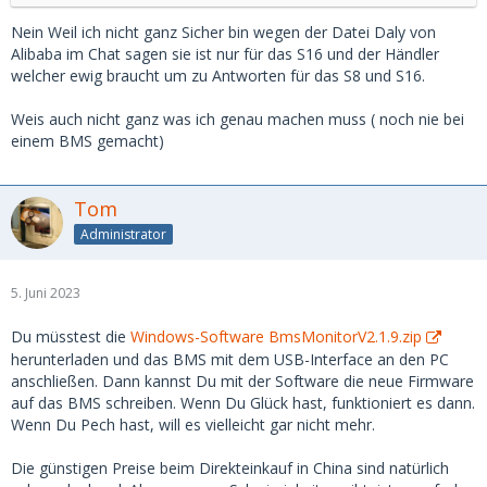
Nein Weil ich nicht ganz Sicher bin wegen der Datei Daly von
Alibaba im Chat sagen sie ist nur für das S16 und der Händler
welcher ewig braucht um zu Antworten für das S8 und S16.
Weis auch nicht ganz was ich genau machen muss ( noch nie bei
einem BMS gemacht)
Tom
Administrator
5. Juni 2023
Du müsstest die
Windows-Software BmsMonitorV2.1.9.zip
herunterladen und das BMS mit dem USB-Interface an den PC
anschließen. Dann kannst Du mit der Software die neue Firmware
auf das BMS schreiben. Wenn Du Glück hast, funktioniert es dann.
Wenn Du Pech hast, will es vielleicht gar nicht mehr.
Die günstigen Preise beim Direkteinkauf in China sind natürlich