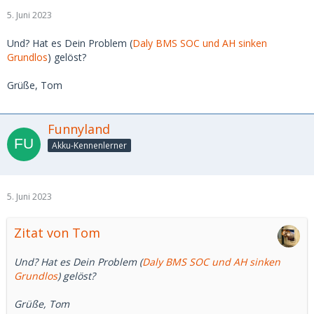
5. Juni 2023
Und? Hat es Dein Problem (
Daly BMS SOC und AH sinken
Grundlos
) gelöst?
Grüße, Tom
Funnyland
Akku-Kennenlerner
5. Juni 2023
Zitat von Tom
Und? Hat es Dein Problem (
Daly BMS SOC und AH sinken
Grundlos
) gelöst?
Grüße, Tom