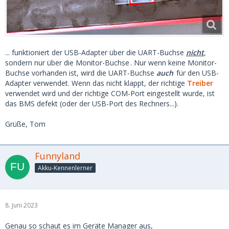
... funktioniert der USB-Adapter über die UART-Buchse
nicht
,
sondern nur über die Monitor-Buchse
. Nur wenn keine Monitor-
Buchse vorhanden ist, wird die UART-Buchse
auch
für den USB-
Adapter verwendet. Wenn das nicht klappt, der richtige
Treiber
verwendet wird und der richtige COM-Port eingestellt wurde, ist
das BMS defekt (oder der USB-Port des Rechners...).
Grüße, Tom
Funnyland
Akku-Kennenlerner
8. Juni 2023
Genau so schaut es im Geräte Manager aus,