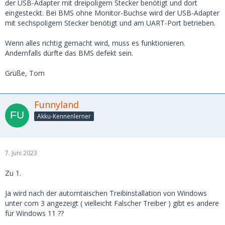
der USB-Adapter mit dreipoligem Stecker benötigt und dort
eingesteckt. Bei BMS ohne Monitor-Buchse wird der USB-Adapter
mit sechspoligem Stecker benötigt und am UART-Port betrieben.
Wenn alles richtig gemacht wird, muss es funktionieren.
Andernfalls dürfte das BMS defekt sein.
Grüße, Tom
Funnyland
Akku-Kennenlerner
7. Juni 2023
Zu 1.
Ja wird nach der automtaischen Treibinstallation von Windows
unter com 3 angezeigt ( vielleicht Falscher Treiber ) gibt es andere
für Windows 11 ??