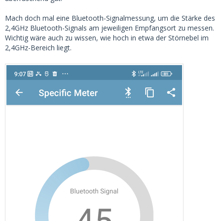
Mach doch mal eine Bluetooth-Signalmessung, um die Stärke des
2,4GHz Bluetooth-Signals am jeweiligen Empfangsort zu messen.
Wichtig wäre auch zu wissen, wie hoch in etwa der Störnebel im
2,4GHz-Bereich liegt.