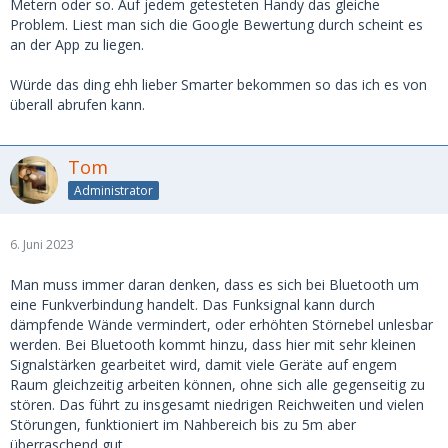
Metern oder so. Auf jedem getesteten Handy das gleiche
Problem. Liest man sich die Google Bewertung durch scheint es
an der App zu liegen.
Würde das ding ehh lieber Smarter bekommen so das ich es von
überall abrufen kann.
Tom
Administrator
6. Juni 2023
Man muss immer daran denken, dass es sich bei Bluetooth um
eine Funkverbindung handelt. Das Funksignal kann durch
dämpfende Wände vermindert, oder erhöhten Störnebel unlesbar
werden. Bei Bluetooth kommt hinzu, dass hier mit sehr kleinen
Signalstärken gearbeitet wird, damit viele Geräte auf engem
Raum gleichzeitig arbeiten können, ohne sich alle gegenseitig zu
stören. Das führt zu insgesamt niedrigen Reichweiten und vielen
Störungen, funktioniert im Nahbereich bis zu 5m aber
überraschend gut.