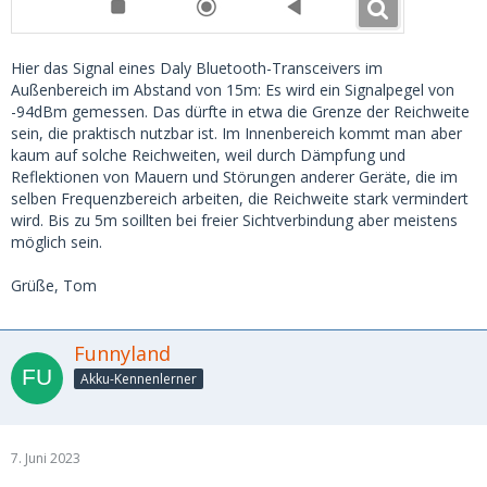
Hier das Signal eines Daly Bluetooth-Transceivers im
Außenbereich im Abstand von 15m: Es wird ein Signalpegel von
-94dBm gemessen. Das dürfte in etwa die Grenze der Reichweite
sein, die praktisch nutzbar ist. Im Innenbereich kommt man aber
kaum auf solche Reichweiten, weil durch Dämpfung und
Reflektionen von Mauern und Störungen anderer Geräte, die im
selben Frequenzbereich arbeiten, die Reichweite stark vermindert
wird. Bis zu 5m soillten bei freier Sichtverbindung aber meistens
möglich sein.
Grüße, Tom
Funnyland
Akku-Kennenlerner
7. Juni 2023