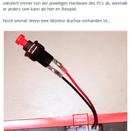
natürlich immer von der jeweiligen Hardware des PCs ab, weshalb
er anders sein kann als hier im Beispiel.
Noch einmal: Wenn eine Monitor-Buchse vorhanden ist...