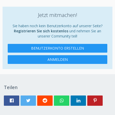
Jetzt mitmachen!
Sie haben noch kein Benutzerkonto auf unserer Seite?
Registrieren Sie sich kostenlos
und nehmen Sie an
unserer Community teil!
BENUTZERKONTO ERSTELLEN
ANMELDEN
Teilen