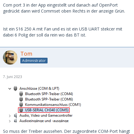
Com port 3 in der App eingestellt und danach auf OpenPort
gedrückt dann wird Commset oben Rechts in der anzeige Grün.
Ist ein S16 250 A mit Fan und es ist ein USB UART stekcer mit
dabei 6 Polig der soll da rein wo das BT ist.
Tom
Administrator
7. Juni 2023
So muss der Treiber aussehen. Der zugeordnete COM-Port hängt