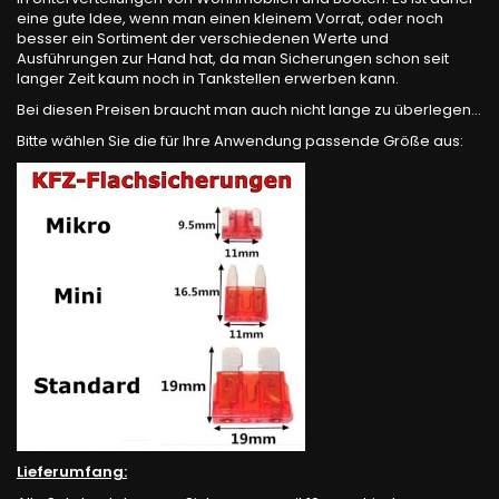
eine gute Idee, wenn man einen kleinem Vorrat, oder noch
besser ein Sortiment der verschiedenen Werte und
Ausführungen zur Hand hat, da man Sicherungen schon seit
langer Zeit kaum noch in Tankstellen erwerben kann.
Bei diesen Preisen braucht man auch nicht lange zu überlegen...
Bitte wählen Sie die für Ihre Anwendung passende Größe aus:
Lieferumfang: