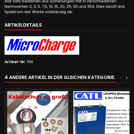
Alle Sets bestehen aus Sicherungen mit 10 verschiedenen
Nennwerten 2, 3, 5, 7,5, 10, 15, 20, 25, 30 und 35A. Dies deckt das
Spektrum der Werte vollständig ab.
ARTIKELDETAILS
Artikel-Nr.
1191
4 ANDERE ARTIKEL IN DER GLEICHEN KATEGORIE:
<
>