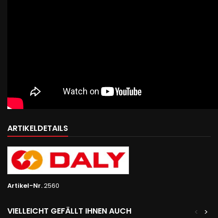
ARTIKELDETAILS
Artikel-Nr.
2560
VIELLEICHT GEFÄLLT IHNEN AUCH
<
>